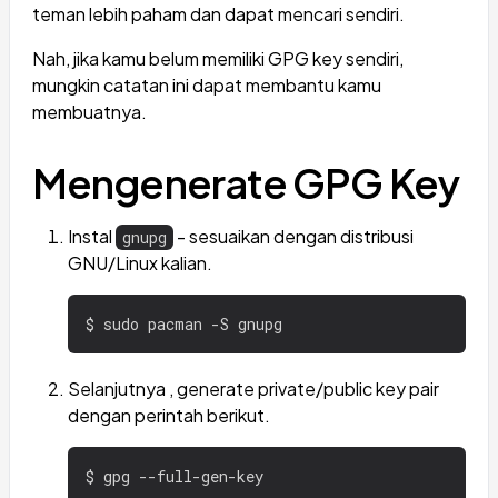
teman lebih paham dan dapat mencari sendiri.
Nah, jika kamu belum memiliki GPG key sendiri,
mungkin catatan ini dapat membantu kamu
membuatnya.
Mengenerate GPG Key
Instal
- sesuaikan dengan distribusi
gnupg
GNU/Linux kalian.
Selanjutnya , generate private/public key pair
dengan perintah berikut.