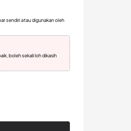
 sendiri atau digunakan oleh
k, boleh sekali loh dikasih