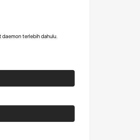
t daemon terlebih dahulu.