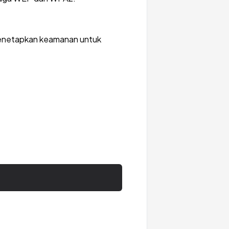
menetapkan keamanan untuk