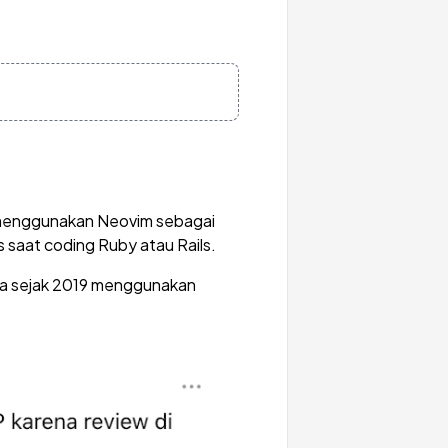
 menggunakan Neovim sebagai
 saat coding Ruby atau Rails.
ya sejak 2019 menggunakan