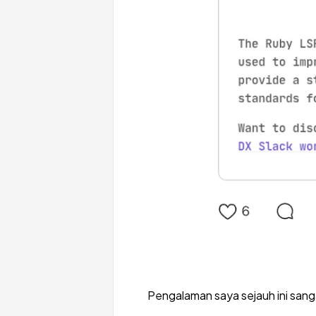
Pengalaman saya sejauh ini sang