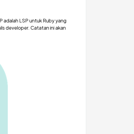
P adalah LSP untuk Ruby yang
ls developer. Catatan ini akan