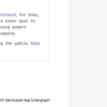
SP dan bukan lagi Solargraph.