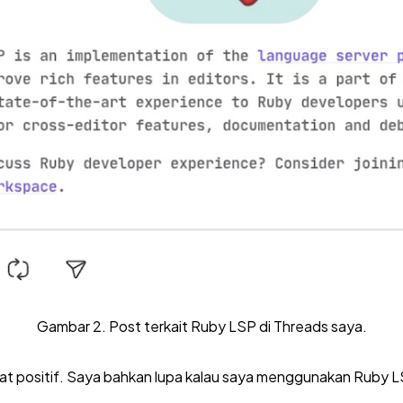
Gambar 2. Post terkait Ruby LSP di Threads saya.
at positif. Saya bahkan lupa kalau saya menggunakan Ruby L