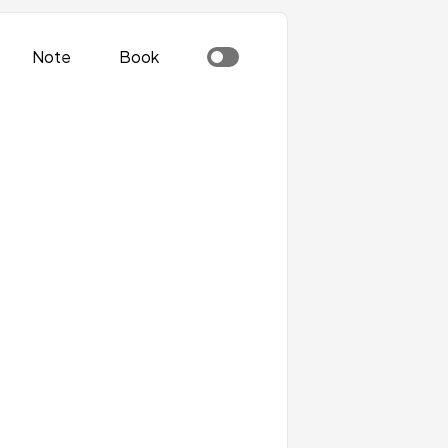
Note
Book