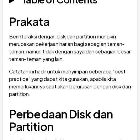
Prakata
Berinteraksi dengan disk dan partition mungkin
merupakan pekerjaan harian bagi sebagian teman-
teman, namun tidak dengan saya dan sebagian besar
teman-teman yang lain.
Catatan ini hadir untuk menyimpan beberapa “best
practice” yang dapat kita gunakan, apabila kita
memerlukannya saat akan berurusan dengan disk dan
partition.
Perbedaan Disk dan
Partition