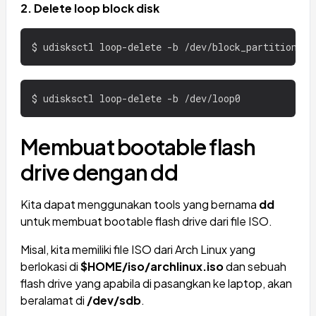
2. Delete loop block disk
Membuat bootable flash
drive dengan dd
Kita dapat menggunakan tools yang bernama
dd
untuk membuat bootable flash drive dari file ISO.
Misal, kita memiliki file ISO dari Arch Linux yang
berlokasi di
$HOME/iso/archlinux.iso
dan sebuah
flash drive yang apabila di pasangkan ke laptop, akan
beralamat di
/dev/sdb
.