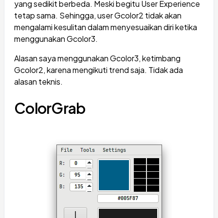
yang sedikit berbeda. Meski begitu User Experience
tetap sama. Sehingga, user Gcolor2 tidak akan
mengalami kesulitan dalam menyesuaikan diri ketika
menggunakan Gcolor3.
Alasan saya menggunakan Gcolor3, ketimbang
Gcolor2, karena mengikuti trend saja. Tidak ada
alasan teknis.
ColorGrab