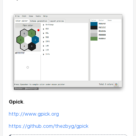
Gpick
.
http://www.gpick.org
https://github.com/thezbyg/gpick