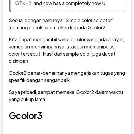
GTK+2, and now has a completely new UI.
Sesuai dengan namanya “Simple color selector”
memang cocok disematkan kepada Gcolor2.
Kita dapat mengambil sample color yang ada di layar,
kemudian menyimpannya, ataupun memanipulasi
color tersebut. Hasil dari sample color juga dapat
disimpan.
Gcolor2 benar-benar hanya mengerjakan tugas yang
spesifik dengan sangat baik.
Saya pribadi, sempat memakai Gcolor2 dalam waktu
yang cukup lama.
Gcolor3