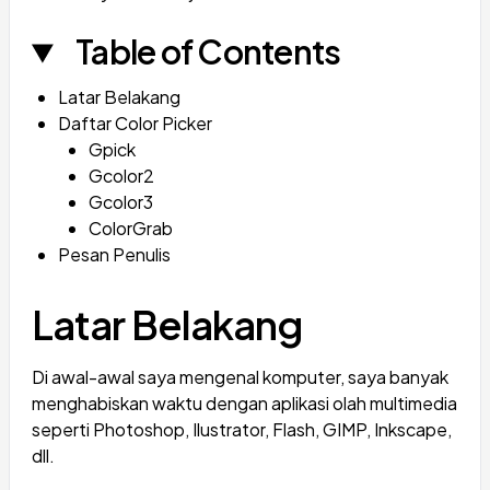
Table of Contents
Latar Belakang
Daftar Color Picker
Gpick
Gcolor2
Gcolor3
ColorGrab
Pesan Penulis
Latar Belakang
Di awal-awal saya mengenal komputer, saya banyak
menghabiskan waktu dengan aplikasi olah multimedia
seperti Photoshop, Ilustrator, Flash, GIMP, Inkscape,
dll.