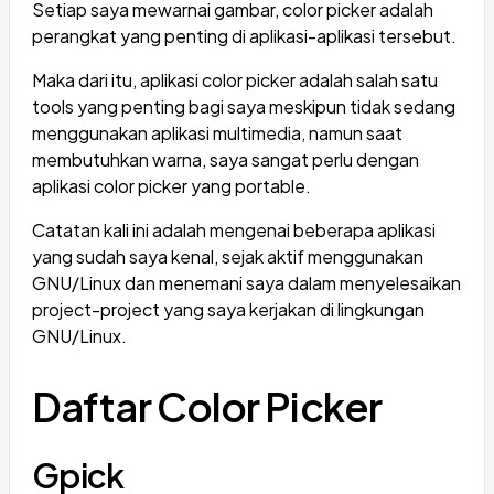
Setiap saya mewarnai gambar, color picker adalah
perangkat yang penting di aplikasi-aplikasi tersebut.
Maka dari itu, aplikasi color picker adalah salah satu
tools yang penting bagi saya meskipun tidak sedang
menggunakan aplikasi multimedia, namun saat
membutuhkan warna, saya sangat perlu dengan
aplikasi color picker yang portable.
Catatan kali ini adalah mengenai beberapa aplikasi
yang sudah saya kenal, sejak aktif menggunakan
GNU/Linux dan menemani saya dalam menyelesaikan
project-project yang saya kerjakan di lingkungan
GNU/Linux.
Daftar Color Picker
Gpick