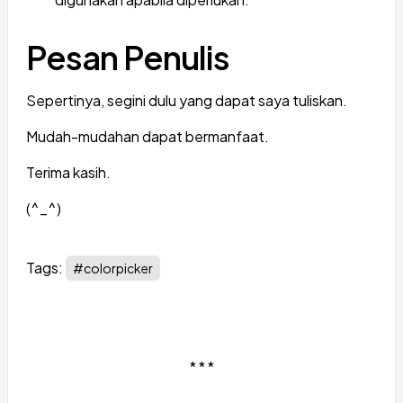
Pesan Penulis
Sepertinya, segini dulu yang dapat saya tuliskan.
Mudah-mudahan dapat bermanfaat.
Terima kasih.
(^_^)
Tags:
#colorpicker
* * *