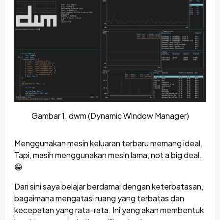
Gambar 1. dwm (Dynamic Window Manager)
Menggunakan mesin keluaran terbaru memang ideal.
Tapi, masih menggunakan mesin lama, not a big deal.
😁
Dari sini saya belajar berdamai dengan keterbatasan,
bagaimana mengatasi ruang yang terbatas dan
kecepatan yang rata-rata. Ini yang akan membentuk