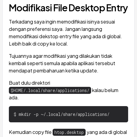
Modifikasi File Desktop Entry
Terkadang saya ingin memodifikasi isinya sesuai
dengan preferensi saya. Jangan langsung
memodifikasi dekstop entry file yang ada di global.
Lebih baik di copy ke local.
Tujuannya agar modifikasi yang dilakukan tidak
kembali seperti semula apabila aplikasi tersebut
mendapat pembaharuan ketika update.
Buat dulu direktori
kalau belum
$HOME/.local/share/applications/
ada.
Kemudian copy file
yang ada di global
htop.desktop