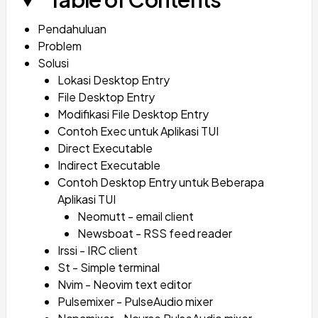
Pendahuluan
Problem
Solusi
Lokasi Desktop Entry
File Desktop Entry
Modifikasi File Desktop Entry
Contoh Exec untuk Aplikasi TUI
Direct Executable
Indirect Executable
Contoh Desktop Entry untuk Beberapa
Aplikasi TUI
Neomutt - email client
Newsboat - RSS feed reader
Irssi - IRC client
St - Simple terminal
Nvim - Neovim text editor
Pulsemixer - PulseAudio mixer