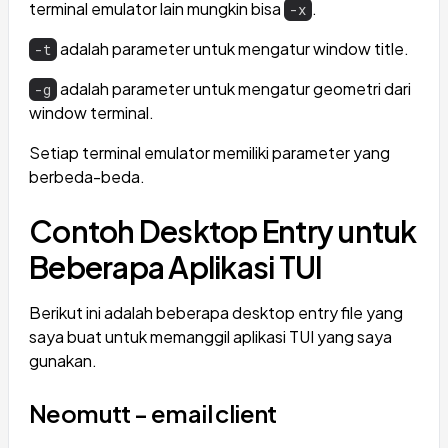
terminal emulator lain mungkin bisa
.
-x
adalah parameter untuk mengatur window title.
-t
adalah parameter untuk mengatur geometri dari
-g
window terminal.
Setiap terminal emulator memiliki parameter yang
berbeda-beda.
Contoh Desktop Entry untuk
Beberapa Aplikasi TUI
Berikut ini adalah beberapa desktop entry file yang
saya buat untuk memanggil aplikasi TUI yang saya
gunakan.
Neomutt - email client